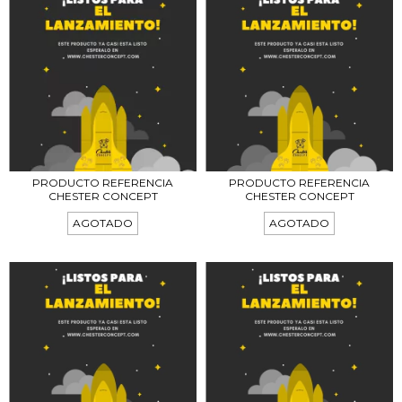
PRODUCTO REFERENCIA
PRODUCTO REFERENCIA
CHESTER CONCEPT
CHESTER CONCEPT
AGOTADO
AGOTADO