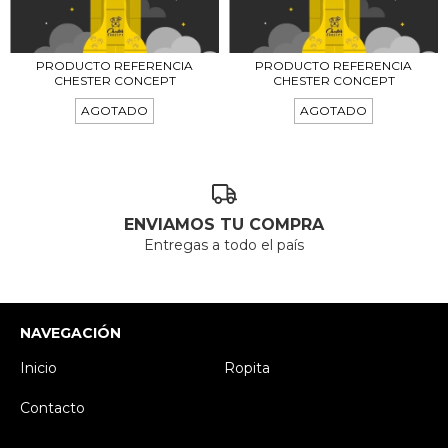
PRODUCTO REFERENCIA
PRODUCTO REFERENCIA
CHESTER CONCEPT
CHESTER CONCEPT
AGOTADO
AGOTADO
ENVIAMOS TU COMPRA
Entregas a todo el país
NAVEGACIÓN
Inicio
Ropita
Contacto