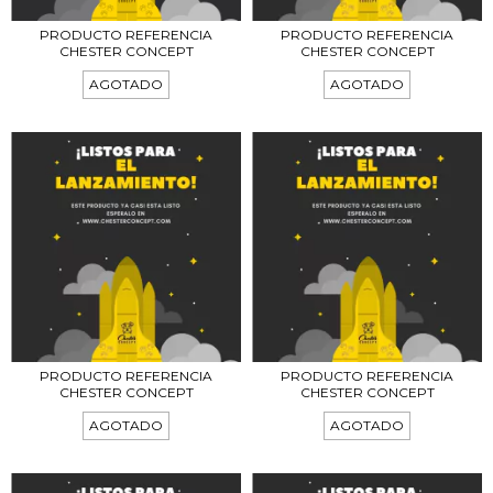
PRODUCTO REFERENCIA
PRODUCTO REFERENCIA
CHESTER CONCEPT
CHESTER CONCEPT
AGOTADO
AGOTADO
PRODUCTO REFERENCIA
PRODUCTO REFERENCIA
CHESTER CONCEPT
CHESTER CONCEPT
AGOTADO
AGOTADO